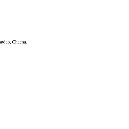
ngdao, Chaena.